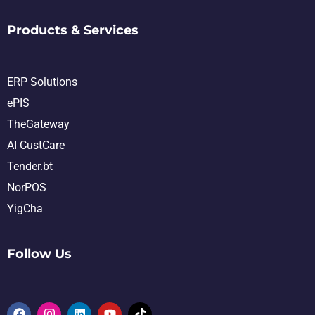
Products & Services
ERP Solutions
ePIS
TheGateway
AI CustCare
Tender.bt
NorPOS
YigCha
Follow Us